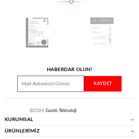
HABERDAR OLUN!
KAYDET
2026
Gusto Teknoloji
KURUMSAL
ÜRÜNLERİMİZ